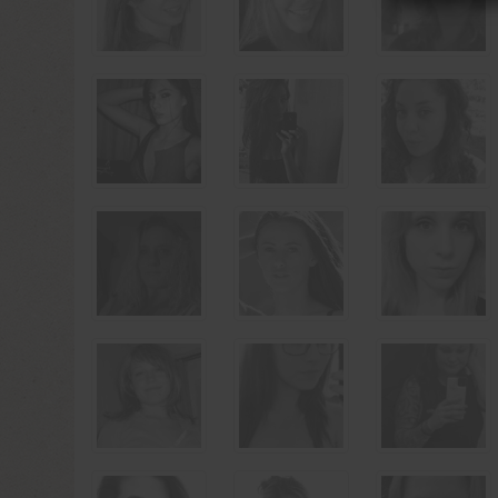
PROJECTED